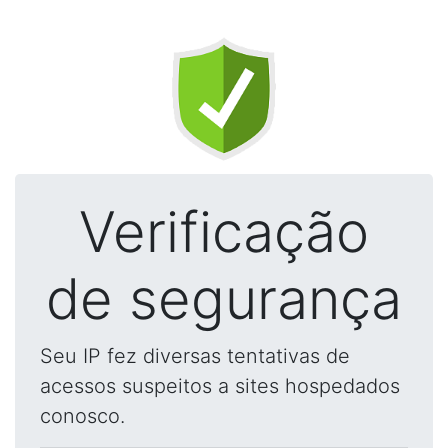
Verificação
de segurança
Seu IP fez diversas tentativas de
acessos suspeitos a sites hospedados
conosco.